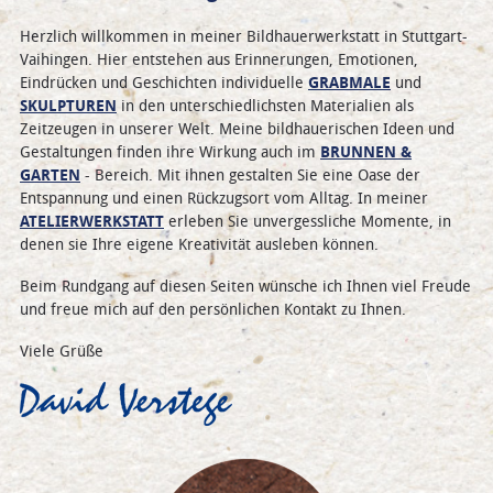
Herzlich willkommen in meiner Bildhauerwerkstatt in Stuttgart-
Vaihingen. Hier entstehen aus Erinnerungen, Emotionen,
Eindrücken und Geschichten individuelle
GRABMALE
und
SKULPTUREN
in den unterschiedlichsten Materialien als
Zeitzeugen in unserer Welt. Meine bildhauerischen Ideen und
Gestaltungen finden ihre Wirkung auch im
BRUNNEN &
GARTEN
- Bereich. Mit ihnen gestalten Sie eine Oase der
Entspannung und einen Rückzugsort vom Alltag. In meiner
ATELIERWERKSTATT
erleben Sie unvergessliche Momente, in
denen sie Ihre eigene Kreativität ausleben können.
Beim Rundgang auf diesen Seiten wünsche ich Ihnen viel Freude
und freue mich auf den persönlichen Kontakt zu Ihnen.
Viele Grüße