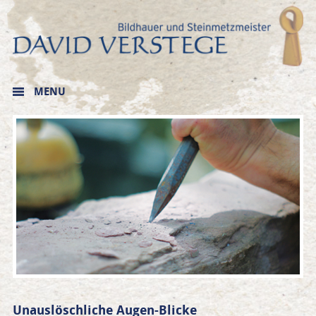
MENU
Unauslöschliche Augen-Blicke